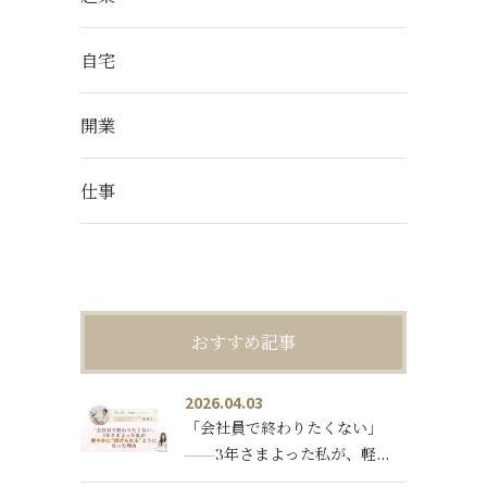
自宅
開業
仕事
おすすめ記事
2026.04.03
「会社員で終わりたくない」
——3年さまよった私が、軽
やかに“投げられる”ようにな