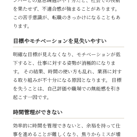
ンバーとの意思疎通が不十分だと、社会での役割
を果たせず、不適合感が強まることがあります。
この苦手意識が、転職のきっかけになることもあ
ります。
目標やモチベーションを見失いやすい
明確な目標が見えなくなり、モチベーションが低
下すると、仕事に対する姿勢が消極的になりま
す。 その結果、時間の使い方も乱れ、業務に対す
る取り組みが不十分になる原因となります。 目標
を失うことは、自己評価や職場での無能感を引き
起こす一因です。
時間管理ができない
効率的に時間を管理できないと、余裕を持って仕
事を進めることが難しくなり、焦りからミスが増