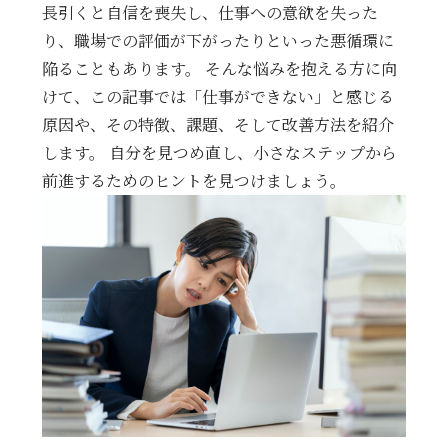
長引くと自信を喪失し、仕事への意欲を失った
り、職場での評価が下がったりといった悪循環に
陥ることもあります。 そんな悩みを抱える方に向
けて、この記事では「仕事ができない」と感じる
原因や、その特徴、課題、そして改善方法を紹介
します。 自分を見つめ直し、小さなステップから
前進するためのヒントを見つけましょう。