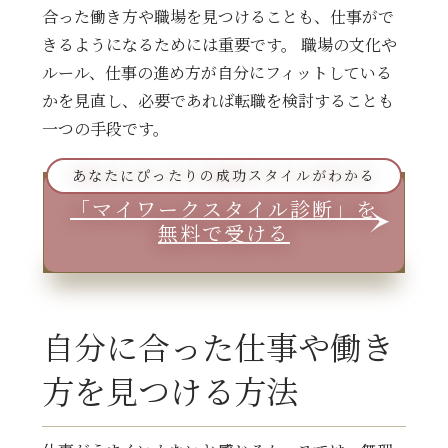
合った働き方や職場を見つけることも、仕事がで
きるようになるためには重要です。 職場の文化や
ルール、仕事の進め方が自分にフィットしている
かを見直し、必要であれば転職を検討することも
一つの手段です。
あなたにぴったりの成功スタイルがわかる
「マイワークスタイル診断」を
無料で受ける
自分に合った仕事や働き
方を見つける方法