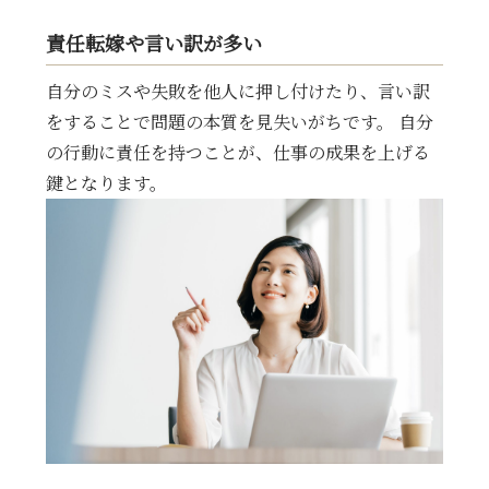
責任転嫁や言い訳が多い
自分のミスや失敗を他人に押し付けたり、言い訳
をすることで問題の本質を見失いがちです。 自分
の行動に責任を持つことが、仕事の成果を上げる
鍵となります。