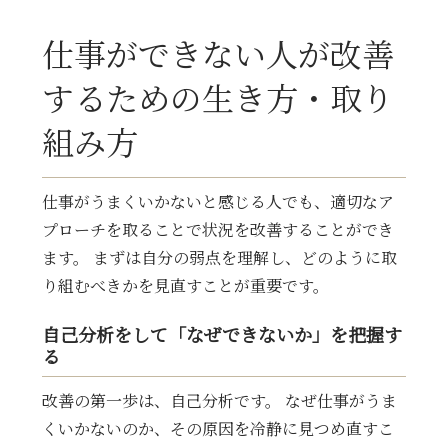
仕事ができない人が改善
するための生き方・取り
組み方
仕事がうまくいかないと感じる人でも、適切なア
プローチを取ることで状況を改善することができ
ます。 まずは自分の弱点を理解し、どのように取
り組むべきかを見直すことが重要です。
自己分析をして「なぜできないか」を把握す
る
改善の第一歩は、自己分析です。 なぜ仕事がうま
くいかないのか、その原因を冷静に見つめ直すこ