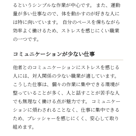
るというシンプルな作業が中心です。 また、運動
量が多い仕事なので、体を動かすのが好きな人に
は特に向いています。 自分のペースを保ちながら
効率よく働けるため、ストレスを感じにくい職業
の一つです。
コミュニケーションが少ない仕事
他者とのコミュニケーションにストレスを感じる
人には、対人関係の少ない職業が適しています。
こうした仕事は、個々の作業に集中できる環境が
整っていることが多く、人と話すことが苦手な人
でも無理なく働ける点が魅力です。 コミュニケー
ションに煩わされることなく、仕事に集中できる
ため、プレッシャーを感じにくく、安心して取り
組めます。