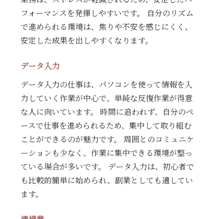
フォーマンスを発揮しやすいです。 自分のリズム
で進められる環境は、焦りや不安を感じにくく、
安定した成果を出しやすくなります。
データ入力
データ入力の仕事は、パソコンを使って情報を入
力していく作業が中心で、単純な反復作業が得意
な人に向いています。 時間に追われず、自分のペ
ースで仕事を進められるため、集中して取り組む
ことができるのが魅力です。 周囲とのコミュニケ
ーションも少なく、作業に集中できる環境が整っ
ている場合が多いです。 データ入力は、初心者で
も比較的簡単に始められ、副業としても適してい
ます。