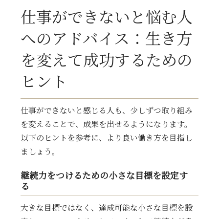
仕事ができないと悩む人
へのアドバイス：生き方
を変えて成功するための
ヒント
仕事ができないと感じる人も、少しずつ取り組み
を変えることで、成果を出せるようになります。
以下のヒントを参考に、より良い働き方を目指し
ましょう。
継続力をつけるための小さな目標を設定す
る
大きな目標ではなく、達成可能な小さな目標を設