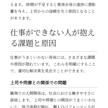
えます。 時間が不足すると業務全体の進捗に悪影
響を与え、上司からの信頼を失う原因となること
があります。
仕事ができない人が抱え
る課題と原因
仕事がうまくいかない背後には、さまざまな課題
や原因が隠れています。 これらを明確にすること
で、適切な解決策を見出すことができます。
上司や同僚との関係での問題
職場での人間関係は、社会における働きやすさに
直結します。 上司や同僚との関係がうまくいかな
いと、協力体制が崩れ、個人のパフォーマンスが