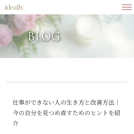
メニ
仕事ができない人の生き方と改善方法｜
今の自分を見つめ直すためのヒントを紹
介