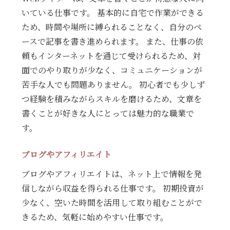
いている仕事です。 基本的に自宅で作業ができる
ため、時間や場所に縛られることなく、自分のペ
ースで記事を書き進められます。 また、仕事の依
頼もインターネットを通じて受けられるため、対
面でのやり取りが少なく、コミュニケーションが
苦手な人でも問題ありません。 初心者でも少しず
つ経験を積みながらスキルを磨けるため、文章を
書くことが好きな人にとっては魅力的な職業で
す。
ブログやアフィリエイト
ブログやアフィリエイトは、ネット上で情報を発
信しながら収益を得られる仕事です。 初期投資が
少なく、空いた時間を活用して取り組むことがで
きるため、気軽に始めやすい仕事です。