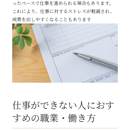
ったペースで仕事を進められる場合もあります。
これにより、仕事に対するストレスが軽減され、
成果を出しやすくなることもあります
仕事ができない人におす
すめの職業・働き方