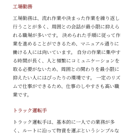
工場勤務
工場勤務は、流れ作業や決まった作業を繰り返し
行うことが多く、周囲との会話が最小限に抑えら
れる職場が多いです。 決められた手順に従って作
業を進めることができるため、マニュアル通りに
働ける人には向いています。 自分の作業に集中す
る時間が長く、人と頻繁にコミュニケーションを
取る必要がないため、周囲との関わりを最小限に
抑えたい人にはぴったりの環境です。 一定のリズ
ムで仕事ができるため、仕事のしやすさも高い職
業です。
トラック運転手
トラック運転手は、基本的に一人での業務が多
く、ルートに沿って物資を運ぶというシンプルな