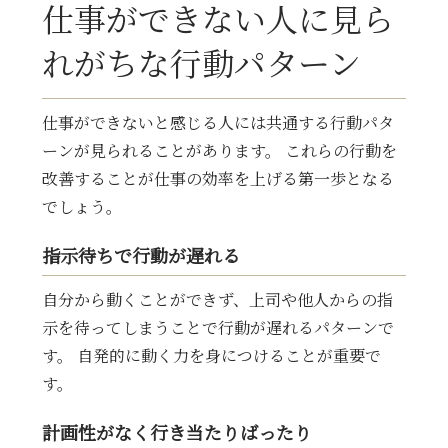
仕事ができない人に見ら
れがちな行動パターン
仕事ができないと感じる人には共通する行動パタ
ーンが見られることがあります。 これらの行動を
改善することが仕事の効率を上げる第一歩となる
でしょう。
指示待ちで行動が遅れる
自分から動くことができず、上司や他人からの指
示を待ってしまうことで行動が遅れるパターンで
す。 自発的に動く力を身につけることが重要で
す。
計画性がなく行き当たりばったり