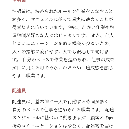
清掃業
清掃業は、決められたルーチン作業をこなすこと
が多く、マニュアルに従って着実に進めることが
得意な人に向いています。 特に、細かい作業や整
理整頓が好きな人にはピッタリです。 また、他人
とコミュニケーションを取る機会が少ないため、
人との接触に疲れやすい人でも安心して働けま
す。 自分のペースで作業を進められ、仕事の成果
が目に見える形であらわれるため、達成感を感じ
やすい職業です。
配達員
配達員は、基本的に一人で行動する時間が多く、
自分のペースで仕事を進められる職業です。 配達
スケジュールに基づいて動きますが、顧客との直
接のコミュニケーションは少なく、配達物を届け