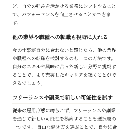
ど、自分の強みを活かせる業務にシフトすること
で、パフォーマンスを向上させることができま
す。
他の業界や職種への転職も視野に入れる
今の仕事が自分に合わないと感じたら、他の業界
や職種への転職を検討するのも一つの方法です。
自分のスキルや興味に合った新しい分野に挑戦す
ることで、より充実したキャリアを築くことがで
きるでしょう。
フリーランスや副業で新しい可能性を試す
従来の雇用形態に縛られず、フリーランスや副業
を通じて新しい可能性を模索することも選択肢の
一つです。 自由な働き方を選ぶことで、自分に合