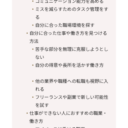
コミュニケーション能力を高める
ミスを減らすためのタスク管理をす
る
自分に合った職場環境を探す
自分に合った仕事や働き方を見つける
方法
苦手な部分を無理に克服しようとし
ない
自分の得意や長所を活かす働き方
他の業界や職種への転職も視野に入
れる
フリーランスや副業で新しい可能性
を試す
仕事ができない人におすすめの職業・
働き方