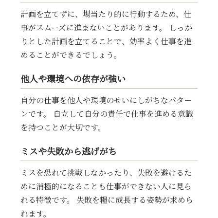
計画を立てずに、場当たり的に行動するため、仕
事がスムーズに進まないことがあります。 しっか
りとした計画を立てることで、効率よく仕事を進
めることができるでしょう。
他人や環境への依存が強い
自分の仕事を他人や環境のせいにしがちなパター
ンです。 自立して自分の責任で仕事を進める意識
を持つことが大切です。
ミスや失敗から逃げがち
ミスを恐れて挑戦しなかったり、失敗を避けるた
めに消極的になることも仕事ができない人に見ら
れる特徴です。 失敗を糧に成長する姿勢が求めら
れます。