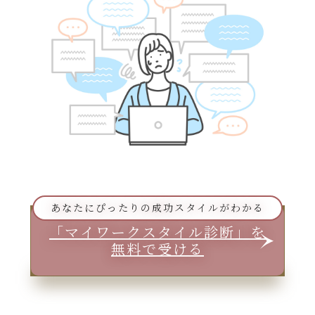
あなたにぴったりの成功スタイルがわかる
「マイワークスタイル診断」を
無料で受ける