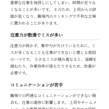
重要な仕事を後回しにしてしまい、時間が足りな
くなることが多いです。 そのため、上司からの評
価が低くなり、職場内のランキングで不利な立場
に置かれることがあります。
注意力が散漫でミスが多い
注意力が続かず、集中力が欠けているために、ミ
スが多くなることも仕事ができないと感じる原因
の一つです。 小さなミスが積み重なると、信頼を
損ねたり、作業効率が落ちたりするため、改善が
必要です。
コミュニケーションが苦手
職場での円滑なコミュニケーションができない場
合も、仕事の進捗に影響します。 上司やチームメ