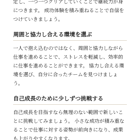
定し、一つ一つクリアしていくことで継続力が身
につきます。 成功体験を積み重ねることで自信を
つけていきましょう。
周囲と協力し合える環境を選ぶ
一人で抱え込むのではなく、周囲と協力しながら
仕事を進めることで、ストレスを軽減し、効率的
に仕事を進めることができます。 協力し合える環
境を選び、自分に合ったチームを見つけましょ
う。
自己成長のために少しずつ挑戦する
自己成長を目指すなら無理のない範囲で新しいこ
とに挑戦してみましょう。 小さな成功が積み重な
ることで仕事に対する姿勢が前向きになり、成果
も上がりやすくなります。