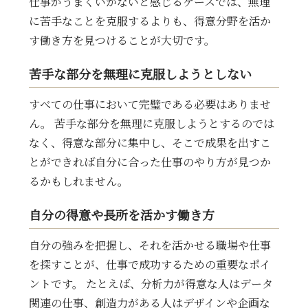
仕事がうまくいかないと感じるケースでは、無理
に苦手なことを克服するよりも、得意分野を活か
す働き方を見つけることが大切です。
苦手な部分を無理に克服しようとしない
すべての仕事において完璧である必要はありませ
ん。 苦手な部分を無理に克服しようとするのでは
なく、得意な部分に集中し、そこで成果を出すこ
とができれば自分に合った仕事のやり方が見つか
るかもしれません。
自分の得意や長所を活かす働き方
自分の強みを把握し、それを活かせる職場や仕事
を探すことが、仕事で成功するための重要なポイ
ントです。 たとえば、分析力が得意な人はデータ
関連の仕事、創造力がある人はデザインや企画な