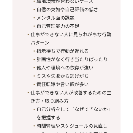
職場環境が合わないケース
自信の欠如や自己評価の低さ
メンタル面の課題
自己管理能力の不足
仕事ができない人に見られがちな行動
パターン
指示待ちで行動が遅れる
計画性がなく行き当たりばったり
他人や環境への依存が強い
ミスや失敗から逃げがち
責任転嫁や言い訳が多い
仕事ができない人が改善するための生
き方・取り組み方
自己分析をして「なぜできないか」
を把握する
時間管理やスケジュールの見直し