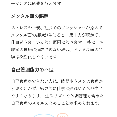
ーマンスに影響を与えます。
メンタル面の課題
ストレスや不安、社会でのプレッシャーが原因で
メンタル面の課題が生じると、集中力が続かず、
仕事がうまくいかない原因になります。 特に、転
職後の環境に適応できない場合、メンタル面の問
題は深刻化しやすいです。
自己管理能力の不足
自己管理ができない人は、時間やタスクの管理が
うまくいかず、結果的に仕事に遅れやミスが生じ
やすくなります。 生活リズムや体調管理も含めた
自己管理のスキルを高めることが求められます。