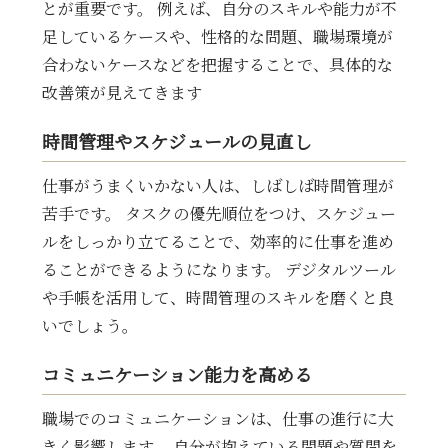
とが重要です。 例えば、自分のスキルや能力が不
足しているケースや、性格的な問題、職場環境が
合わないケースなどを把握することで、具体的な
改善策が見えてきます
時間管理やスケジュールの見直し
仕事がうまくいかない人は、しばしば時間管理が
苦手です。 タスクの優先順位をつけ、スケジュー
ルをしっかり立てることで、効率的に仕事を進め
ることができるようになります。 デジタルツール
や手帳を活用して、時間管理のスキルを磨くと良
いでしょう。
コミュニケーション能力を高める
職場でのコミュニケーションは、仕事の進行に大
きく影響します。 自分が抱えている問題や質問を