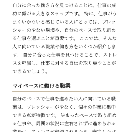
自分に合った働き方を見つけることは、仕事の成
功に繋がる大きなステップです。 特に、仕事がう
まくいかないと感じている人にとっては、プレッ
シャーの少ない環境や、自分のペースで取り組め
る仕事を選ぶことが重要です。 ここでは、そんな
人に向いている職業や働き方をいくつか紹介しま
す。 自分に合った仕事を見つけることで、ストレ
スを軽減し、仕事に対する自信を取り戻すことが
できるでしょう。
マイペースに働ける職業
自分のペースで仕事を進めたい人に向いている職
業は、プレッシャーが少なく、個々の作業に集中
できる点が特徴です。 決まったペースで取り組め
る仕事や、周囲の状況に左右されずに進められる
業務は、ストレスが軽減されるため、安定したパ