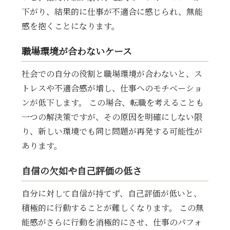
下がり、結果的に仕事が不適合に感じられ、無能
感を抱くことになります。
職場環境が合わないケース
社会での自分の役割と職場環境が合わないと、ス
トレスや不適合感が増し、仕事へのモチベーショ
ンが低下します。 この場合、転職を考えることも
一つの解決策ですが、その原因を明確にしない限
り、新しい環境でも同じ問題が再発する可能性が
あります。
自信の欠如や自己評価の低さ
自分に対して自信が持てず、自己評価が低いと、
積極的に行動することが難しくなります。 この無
能感がさらに行動を消極的にさせ、仕事のパフォ