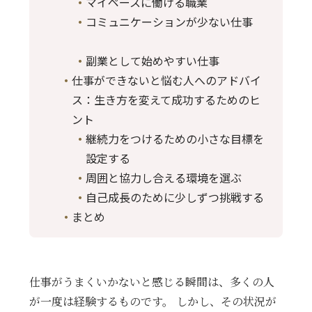
マイペースに働ける職業
コミュニケーションが少ない仕事
副業として始めやすい仕事
仕事ができないと悩む人へのアドバイ
ス：生き方を変えて成功するためのヒ
ント
継続力をつけるための小さな目標を
設定する
周囲と協力し合える環境を選ぶ
自己成長のために少しずつ挑戦する
まとめ
仕事がうまくいかないと感じる瞬間は、多くの人
が一度は経験するものです。 しかし、その状況が