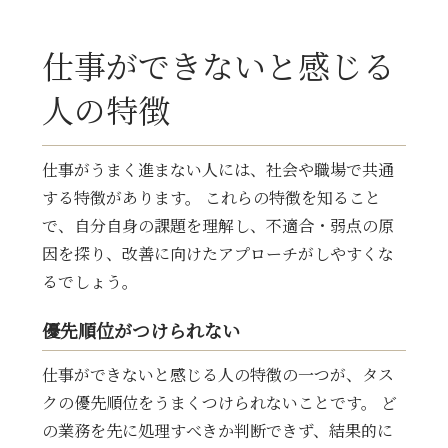
仕事ができないと感じる
人の特徴
仕事がうまく進まない人には、社会や職場で共通
する特徴があります。 これらの特徴を知ること
で、自分自身の課題を理解し、不適合・弱点の原
因を探り、改善に向けたアプローチがしやすくな
るでしょう。
優先順位がつけられない
仕事ができないと感じる人の特徴の一つが、タス
クの優先順位をうまくつけられないことです。 ど
の業務を先に処理すべきか判断できず、結果的に