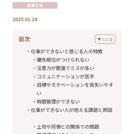
起業方法
2025.01.24
目次
▼ とじる
仕事ができないと感じる人の特徴
優先順位がつけられない
注意力が散漫でミスが多い
コミュニケーションが苦手
目標やモチベーションを見失いやす
い
時間管理ができない
仕事ができない人が抱える課題と原因
上司や同僚との関係での問題