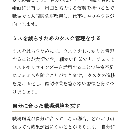
素直に共有し、周囲と協力する姿勢を持つことで
職場での人間関係が改善し、仕事のやりやすさが
向上します。
ミスを減らすためのタスク管理をする
ミスを減らすためには、タスクをしっかりと管理
することが大切です。 細かい作業でも、チェック
リストやリマインダーを活用することで注意不足
によるミスを防ぐことができます。 タスクの進捗
を見える化し、確認作業を怠らない習慣を身につ
けましょう。
自分に合った職場環境を探す
職場環境が自分に合っていない場合、どれだけ頑
張っても成果が出にくいことがあります。 自分に