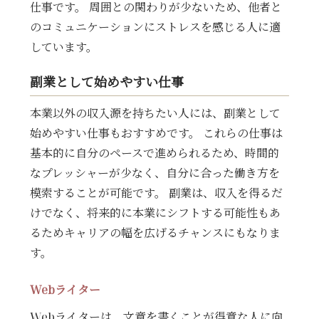
仕事です。 周囲との関わりが少ないため、他者と
のコミュニケーションにストレスを感じる人に適
しています。
副業として始めやすい仕事
本業以外の収入源を持ちたい人には、副業として
始めやすい仕事もおすすめです。 これらの仕事は
基本的に自分のペースで進められるため、時間的
なプレッシャーが少なく、自分に合った働き方を
模索することが可能です。 副業は、収入を得るだ
けでなく、将来的に本業にシフトする可能性もあ
るためキャリアの幅を広げるチャンスにもなりま
す。
Webライター
Webライターは、文章を書くことが得意な人に向